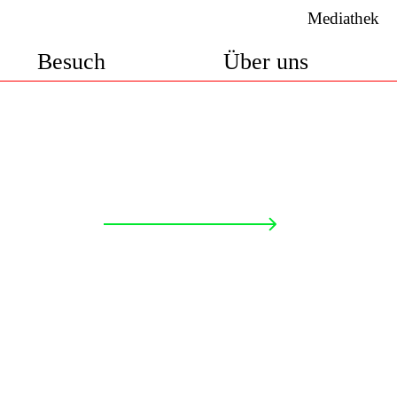
Mediathek
Besuch
Über uns