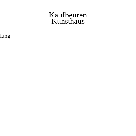
Kaufbeuren
Kunsthaus
lung