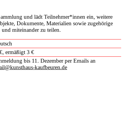
 Sammlung und lädt Teilnehmer*innen ein, weitere
bjekte, Dokumente, Materialien sowie zugehörige
und miteinander zu teilen.
utsch
€, ermäßigt 3 €
meldung bis 11. Dezember per Emails an
ail@kunsthaus-kaufbeuren.de