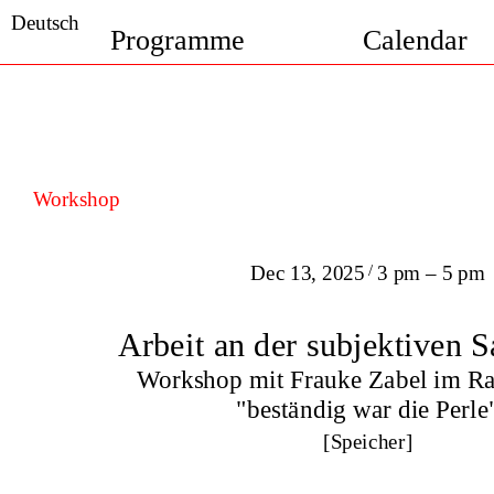
Deutsch
Programme
Calendar
Workshop
/
Dec 13, 2025
3 pm – 5 pm
Arbeit an der subjektiven
Workshop mit Frauke Zabel im R
"beständig war die Perle
[Speicher]