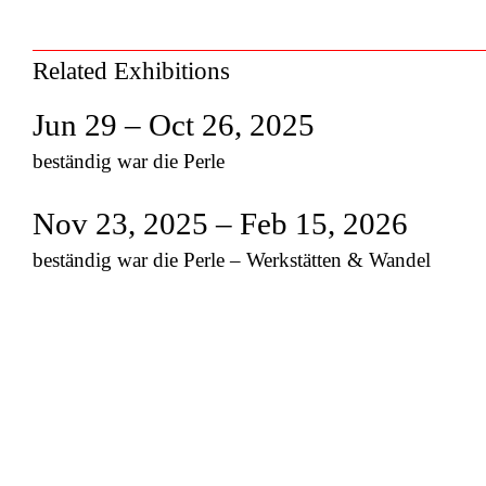
Related Exhibitions
Jun 29 – Oct 26, 2025
beständig war die Perle
Nov 23, 2025 – Feb 15, 2026
beständig war die Perle – Werkstätten & Wandel