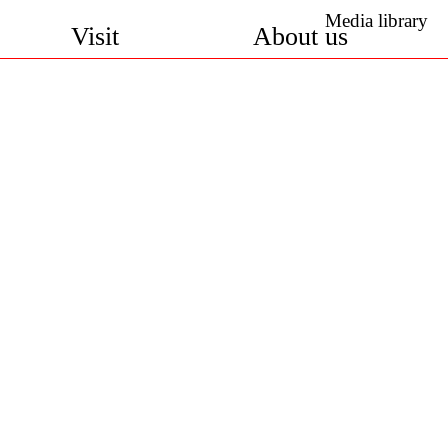
Media library
Visit
About us